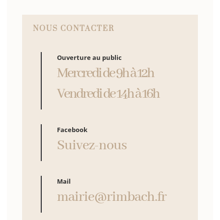
NOUS CONTACTER
Ouverture au public
Mercredi de 9h à 12h
Vendredi de 14h à 16h
Facebook
Suivez-nous
Mail
mairie@rimbach.fr