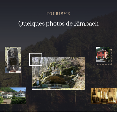
TOURISME
Quelques photos de Rimbach