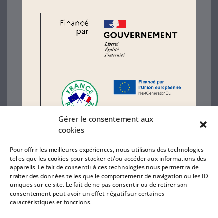
Gérer le consentement aux
cookies
Mentions légales
Pour offrir les meilleures expériences, nous utilisons des technologies
Politique de confidentialité
telles que les cookies pour stocker et/ou accéder aux informations des
appareils. Le fait de consentir à ces technologies nous permettra de
Création site internet GWEB
traiter des données telles que le comportement de navigation ou les ID
uniques sur ce site. Le fait de ne pas consentir ou de retirer son
consentement peut avoir un effet négatif sur certaines
caractéristiques et fonctions.
TÉLÉPHONE