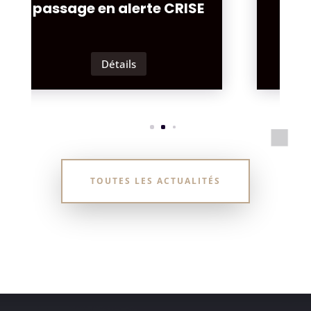
mai 2026
Détails
TOUTES LES ACTUALITÉS