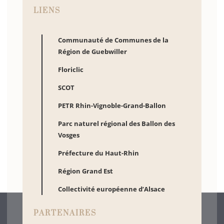
LIENS
Communauté de Communes de la
Région de Guebwiller
Floriclic
SCOT
PETR Rhin-Vignoble-Grand-Ballon
Parc naturel régional des Ballon des
Vosges
Préfecture du Haut-Rhin
Région Grand Est
Collectivité européenne d’Alsace
PARTENAIRES