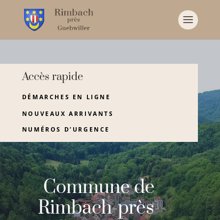
Accès rapide
DÉMARCHES EN LIGNE
NOUVEAUX ARRIVANTS
NUMÉROS D’URGENCE
Commune de
Rimbach-près-